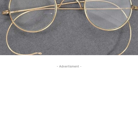
- Advertisment -