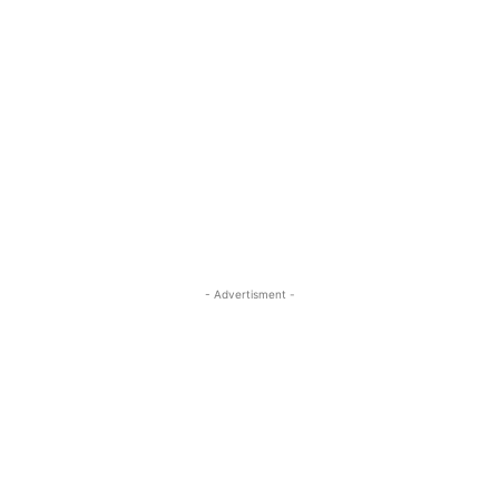
- Advertisment -