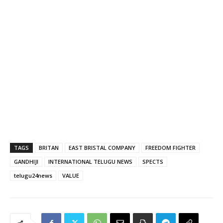
TAGS
BRITAN
EAST BRISTAL COMPANY
FREEDOM FIGHTER
GANDHIJI
INTERNATIONAL TELUGU NEWS
SPECTS
telugu24news
VALUE