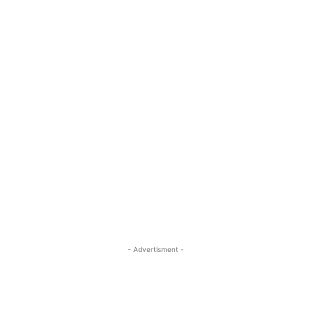
- Advertisment -