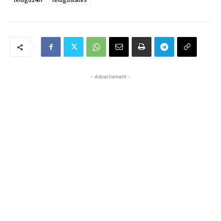
- Advertisment -