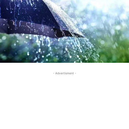
- Advertisment -