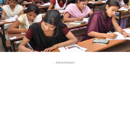
- Advertisment -