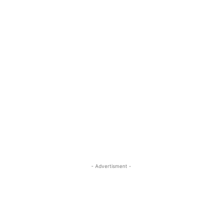
- Advertisment -