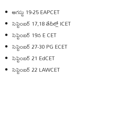
ఆగస్టు 19-25 EAPCET
సెప్టెంబర్ 17,18 తేదీల్లో ICET
సెప్టెంబర్ 19న E CET
సెప్టెంబర్ 27-30 PG ECET
సెప్టెంబర్ 21 EdCET
సెప్టెంబర్ 22 LAWCET