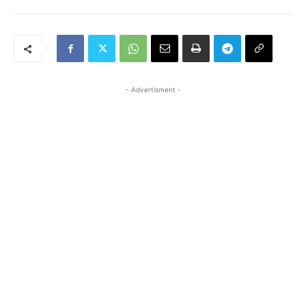
- Advertisment -