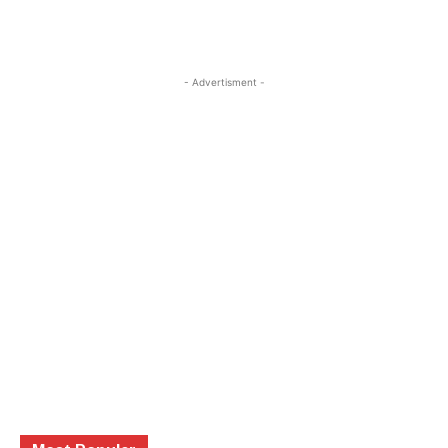
- Advertisment -