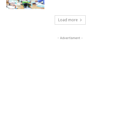
Load more
- Advertisment -