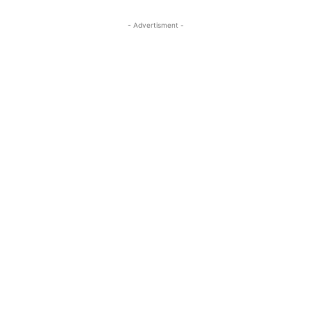
- Advertisment -