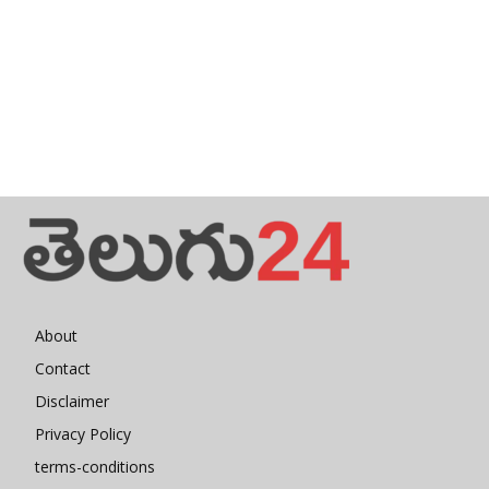
About
Contact
Disclaimer
Privacy Policy
terms-conditions