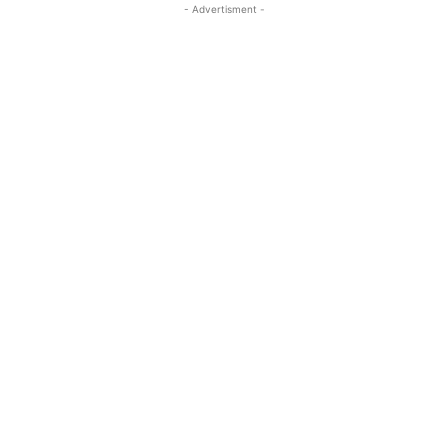
- Advertisment -