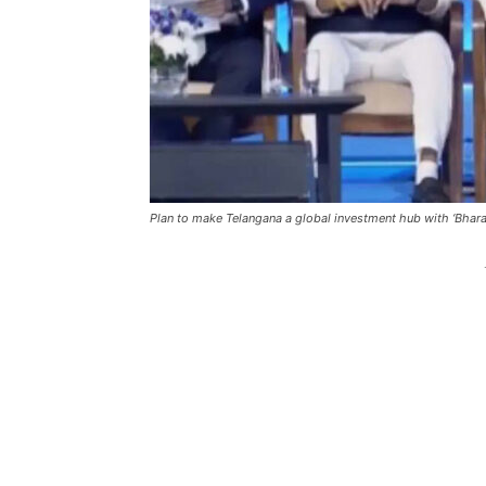
Plan to make Telangana a global investment hub with ‘Bharat