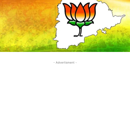
- Advertisment -