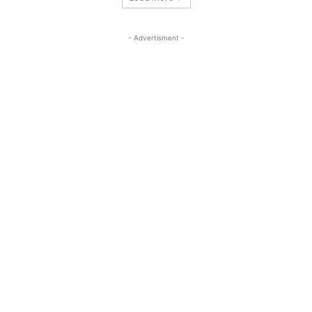
- Advertisment -