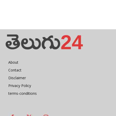
About
Contact
Disclaimer
Privacy Policy
terms-conditions