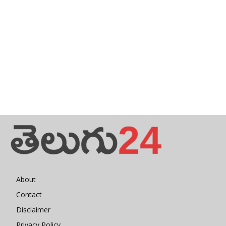
About
Contact
Disclaimer
Privacy Policy