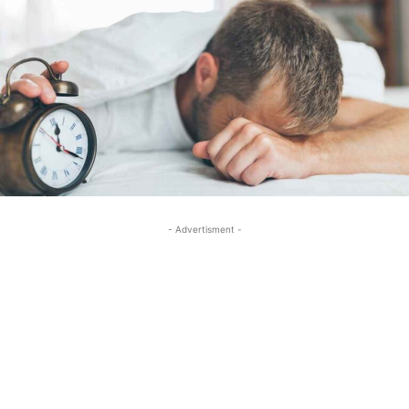
- Advertisment -