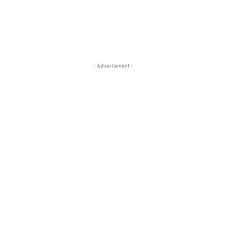
- Advertisment -