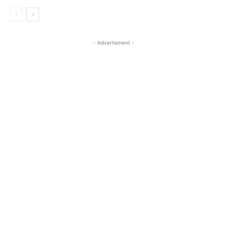
- Advertisment -