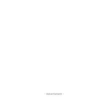
- Advertisment -