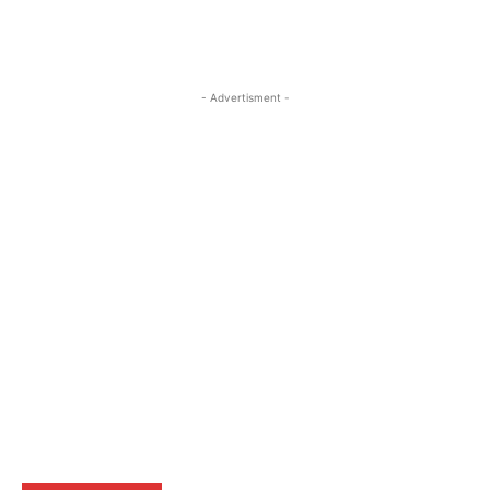
- Advertisment -