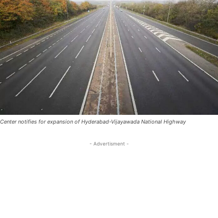
Center notifies for expansion of Hyderabad-Vijayawada National Highway
- Advertisment -