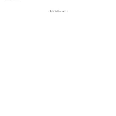
- Advertisment -