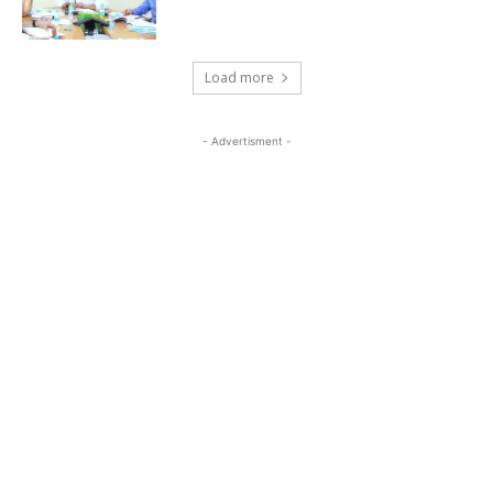
Load more
- Advertisment -