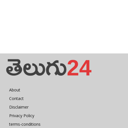
About
Contact
Disclaimer
Privacy Policy
terms-conditions