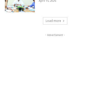
April 15, 2026
Load more
- Advertisment -