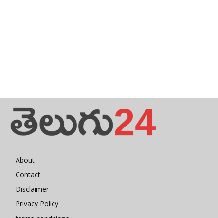
About
Contact
Disclaimer
Privacy Policy