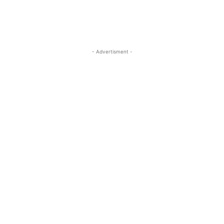
- Advertisment -