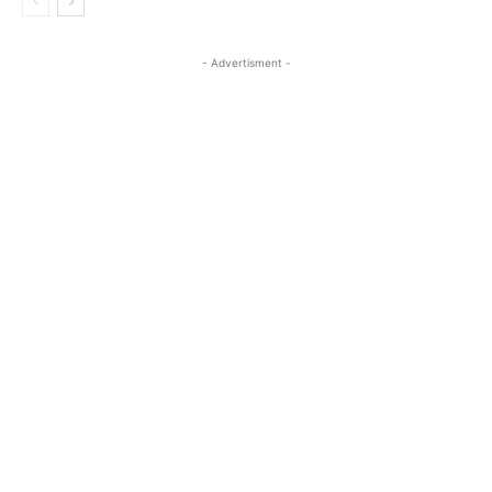
- Advertisment -