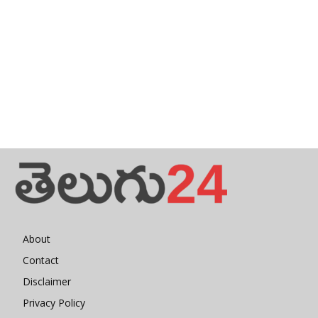
About
Contact
Disclaimer
Privacy Policy