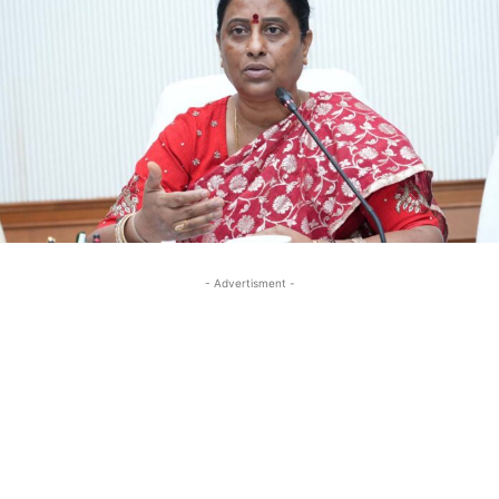
- Advertisment -