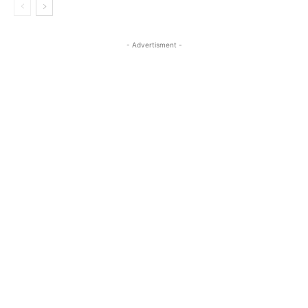
- Advertisment -