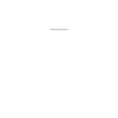
- Advertisment -