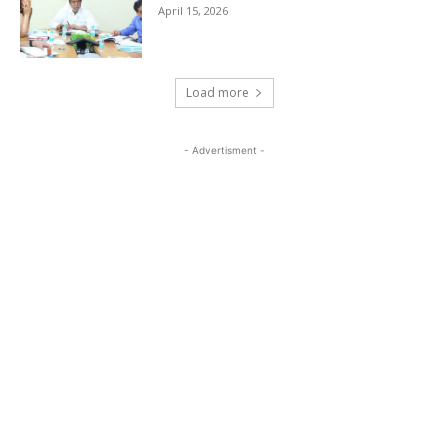
April 15, 2026
Load more
- Advertisment -