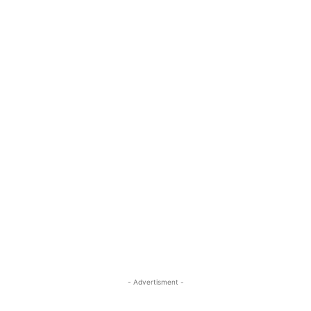
- Advertisment -