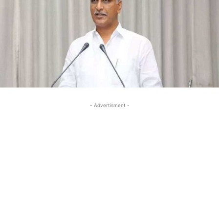
- Advertisment -