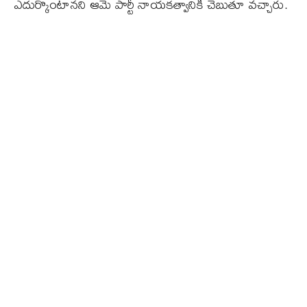
ఎదుర్కొంటానని ఆమె పార్టీ నాయకత్వానికి చెబుతూ వచ్చారు.