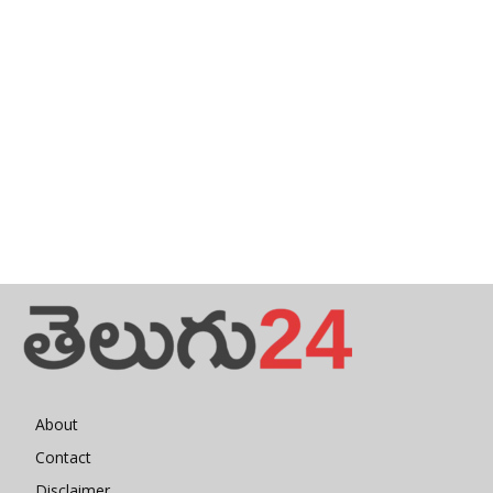
About
Contact
Disclaimer