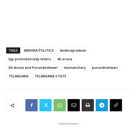
TAGS
ANDHRA POLITICS
Andhrapradesh
bjp promoted lady leders
dk aruna
Dk Aruna and Purundeshwari
laxmanchary
purundeshwari
TELANGANA
TELANGANA STATE
- Advertisment -