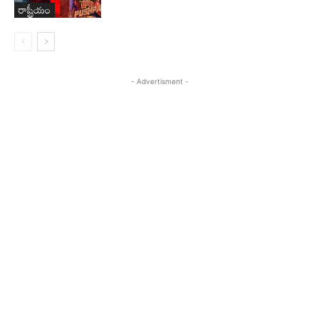
రాష్ట్రీయం
- Advertisment -