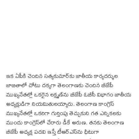
ఇక ఏపీకి చెందిన సత్యకుమార్‌కు జాతీయ కార్యదర్శుల
జాబితాలో చోటు దక్కగా తెలంగాణకు చెందిన బీజేపీ
ముఖ్యనేతల్లో ఒకరైన లక్ష్మణ్‌ను బీజేపీ ఓబీసీ విభాగం జాతీయ
అధ్యక్షుడిగా నియమితులయ్యారు. తెలంగాణ కాంగ్రెస్
ముఖ్యనేతల్లో ఒకరిగా గుర్తింపు తెచ్చుకుని గత ఎన్నికలకు
ముందు కాంగ్రెస్‌లో చేరారు డీకే అరుణ. తనకు తెలంగాణ
బీజేపీ అధ్యక్ష పదవి ఇస్తే టీఆర్ఎస్‌ను ధీటుగా