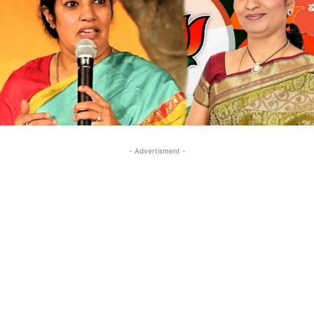
- Advertisment -