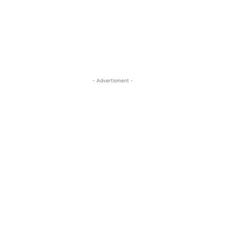
- Advertisment -