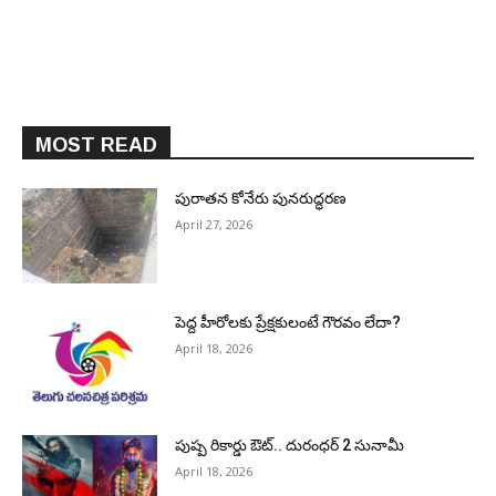
MOST READ
పురాత‌న కోనేరు పున‌రుద్ధ‌ర‌ణ
April 27, 2026
పెద్ద హీరోల‌కు ప్రేక్ష‌కులంటే గౌర‌వం లేదా?
April 18, 2026
పుష్ప రికార్డు ఔట్‌.. దురంధ‌ర్ 2 సునామీ
April 18, 2026