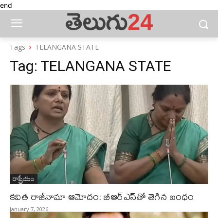
end
Tags
TELANGANA STATE
Tag:
TELANGANA STATE
రాష్ట్రీయం
కవిత రాజీనామా ఆమోదం: బీఆర్ఎస్‌తో తెగిన బంధం
January 7, 2026