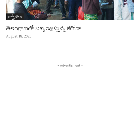
రాష్ట్రీయం
తెలంగాణలో విజృంభిస్తున్న కరోనా
August 18, 2020
- Advertisment -