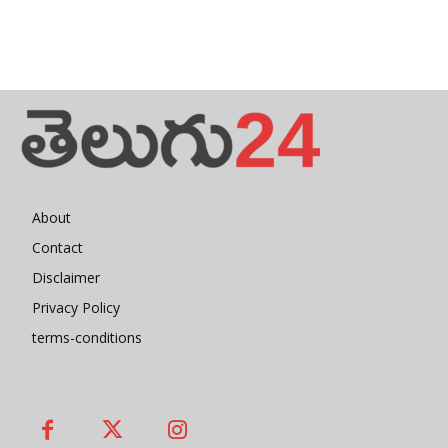
About
Contact
Disclaimer
Privacy Policy
terms-conditions