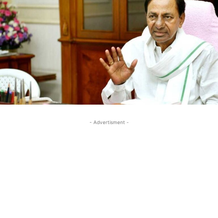
- Advertisment -