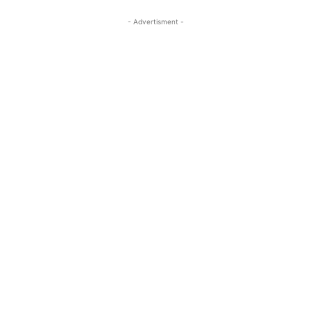
- Advertisment -