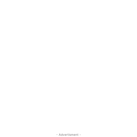
- Advertisment -