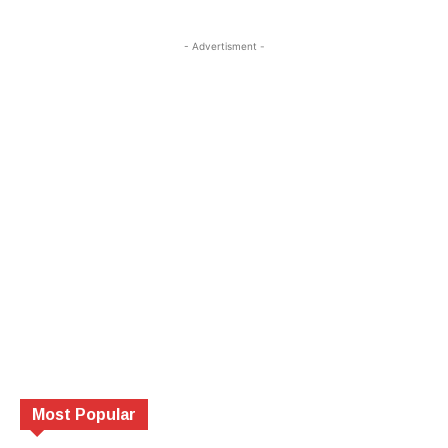
- Advertisment -
Most Popular