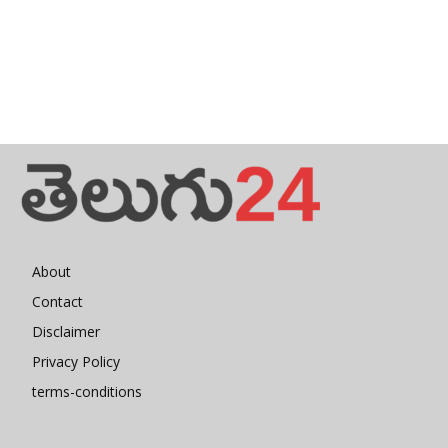
About
Contact
Disclaimer
Privacy Policy
terms-conditions