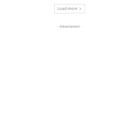
Load more
- Advertisment -