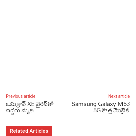
Previous article
Next article
ఒమిక్రాన్‌ XE వైరస్‌తో
Samsung Galaxy M53
ఇద్దరు మృతి
5G కొత్త మొబైల్‌
Related Articles