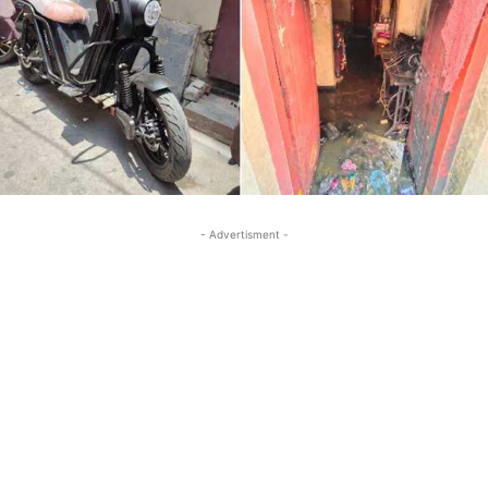
- Advertisment -