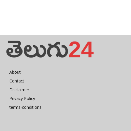
About
Contact
Disclaimer
Privacy Policy
terms-conditions