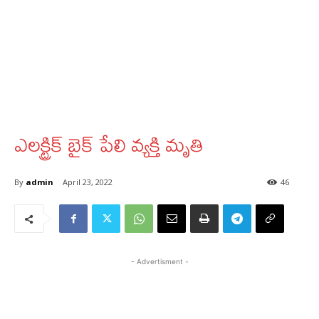
ఎలక్ట్రిక్‌ బైక్‌ పేలి వ్యక్తి మృతి
By
admin
April 23, 2022
46
- Advertisment -