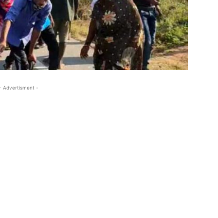
- Advertisment -