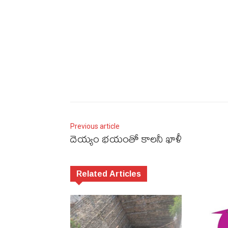
Previous article
దెయ్యం భయంతో కాలనీ ఖాళీ
Related Articles