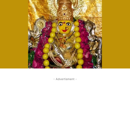
- Advertisment -