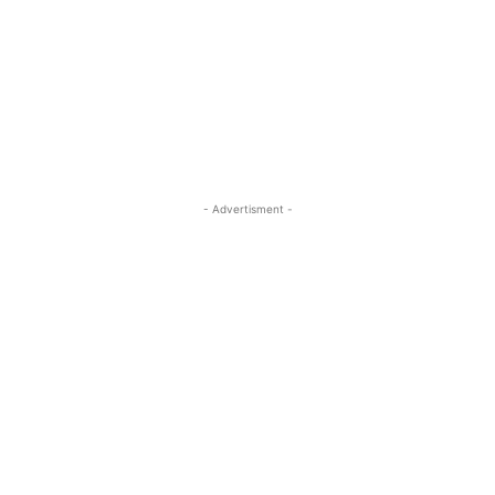
- Advertisment -