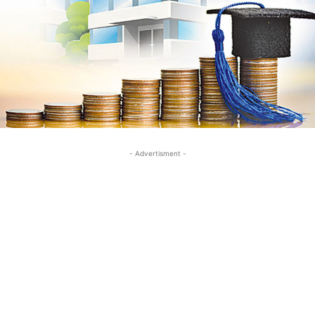
- Advertisment -