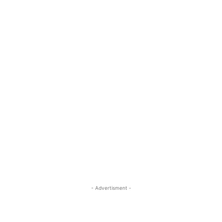
- Advertisment -