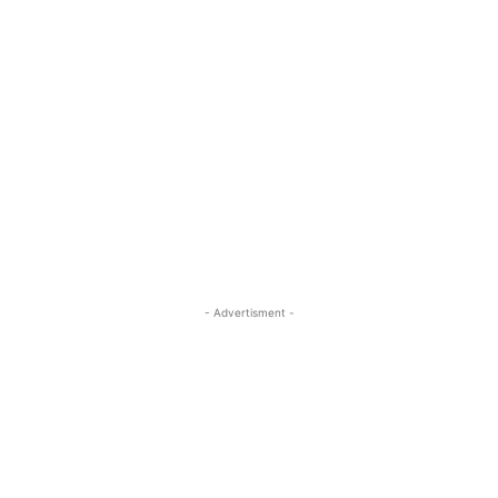
- Advertisment -