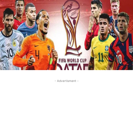
- Advertisment -