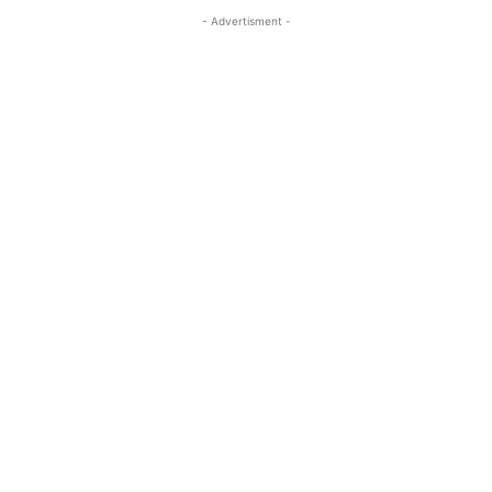
- Advertisment -