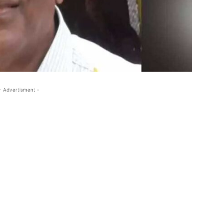
- Advertisment -