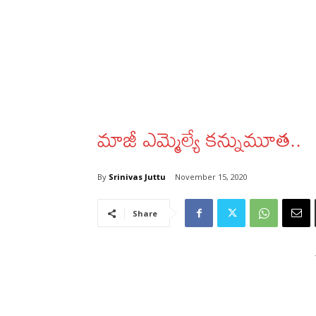
మాజీ ఎమ్మెల్యే కన్నుమూత..
By
Srinivas Juttu
November 15, 2020
Share