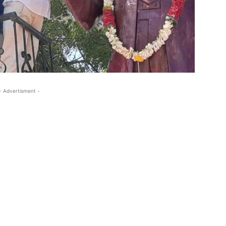
- Advertisment -