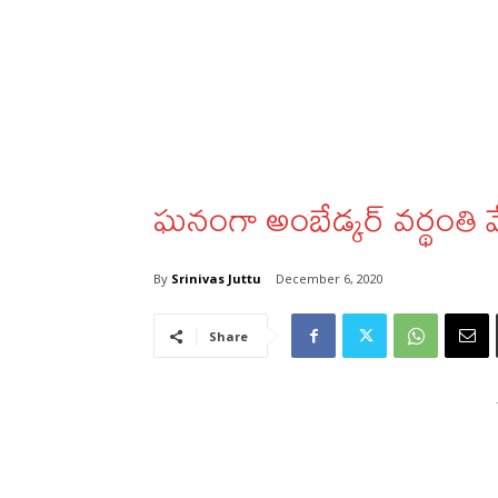
ఘనంగా అంబేడ్కర్ వర్థంతి 
By
Srinivas Juttu
December 6, 2020
Share