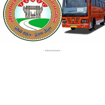
- Advertisment -