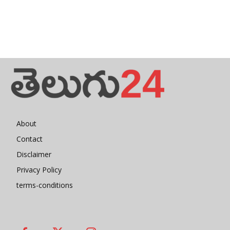
About
Contact
Disclaimer
Privacy Policy
terms-conditions