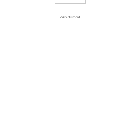
- Advertisment -