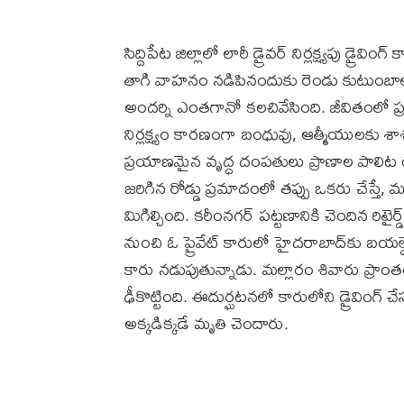
సిద్దిపేట జిల్లాలో లారీ డ్రైవర్ నిర్లక్ష్యపు డ్
తాగి వాహనం నడిపినందుకు రెండు కుటుంబా
అందర్ని ఎంతగానో కలచివేసింది. జీవితంలో ప్ర
నిర్లక్ష్యం కారణంగా బంధువు, ఆత్మీయులకు 
ప్రయాణమైన వృద్ధ దంపతులు ప్రాణాల పాలిట యము
జరిగిన రోడ్డు ప్రమాదంలో తప్పు ఒకరు చేస్తే, ము
మిగిల్చింది. కరీంనగర్ పట్టణానికి చెందిన రిట
నుంచి ఓ ప్రైవేట్ కారులో హైదరాబాద్‌కు బయ
కారు నడుపుతున్నాడు. మల్లారం శివారు ప్రాంత
ఢీకొట్టింది. ఈదుర్ఘటనలో కారులోని డ్రైవిం
అక్కడిక్కడే మృతి చెందారు.