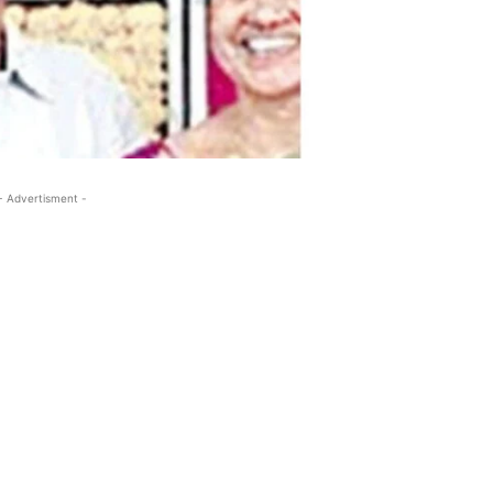
- Advertisment -