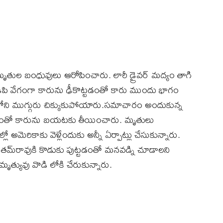
నని మృతుల బంధువులు ఆరోపించారు. లారీ డ్రైవర్ మద్యం తాగి
డిపి వేగంగా కారును ఢీకొట్టడంతో కారు ముందు భాగం
రులోని ముగ్గురు చిక్కుకుపోయారు.సమాచారం అందుకున్న
 సాయంతో కారును బయటకు తీయించారు. మృతులు
మెరికాకు వెళ్లేందుకు అన్నీ ఏర్పాట్లు చేసుకున్నారు.
డు ప్రితమ్‌రావుకి కొడుకు పుట్టడంతో మనవడ్ని చూడాలని
ృత్యువు వొడి లోకి చేరుకున్నారు.