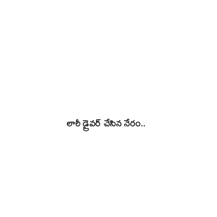
లారీ డ్రైవర్‌ చేసిన నేరం..