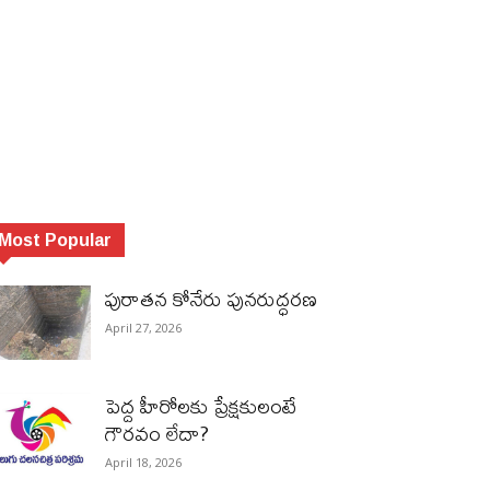
Most Popular
పురాత‌న కోనేరు పున‌రుద్ధ‌ర‌ణ
April 27, 2026
పెద్ద హీరోల‌కు ప్రేక్ష‌కులంటే
గౌర‌వం లేదా?
April 18, 2026