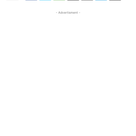
- Advertisment -