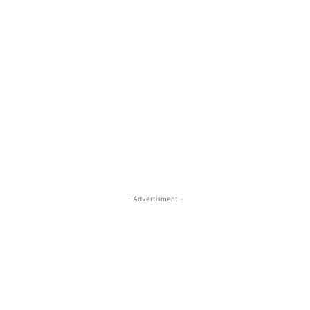
- Advertisment -