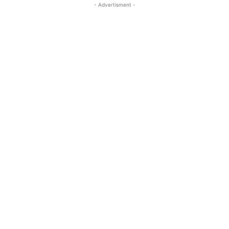
- Advertisment -