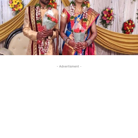
- Advertisment -