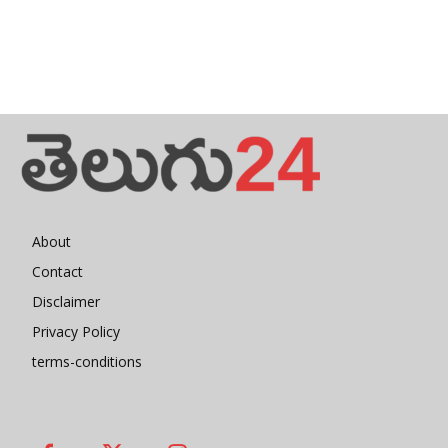
About
Contact
Disclaimer
Privacy Policy
terms-conditions