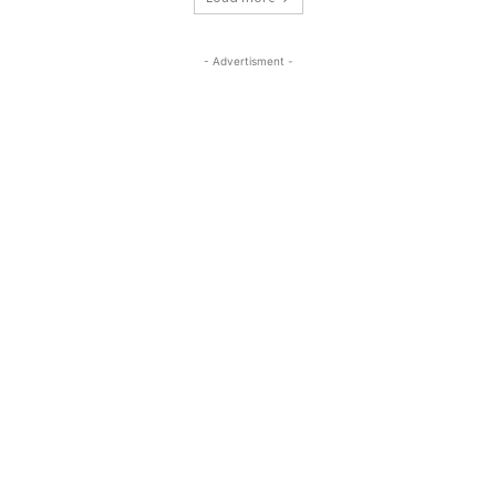
- Advertisment -