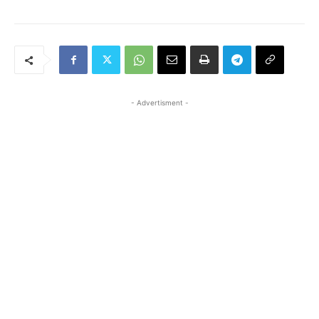
- Advertisment -