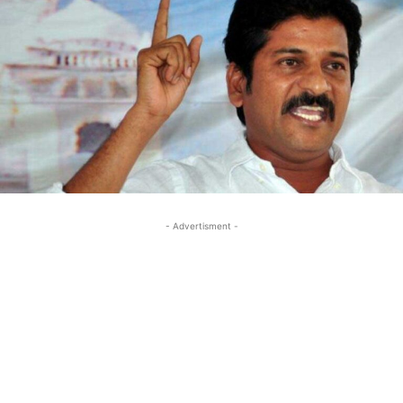
- Advertisment -