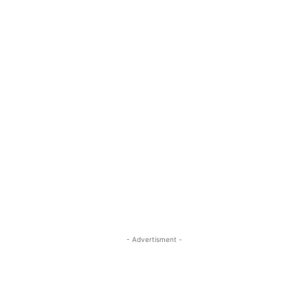
- Advertisment -