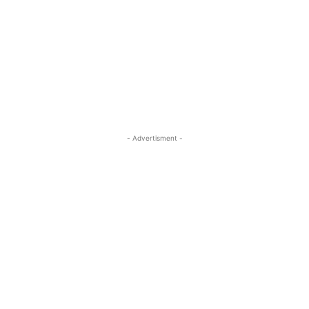
- Advertisment -