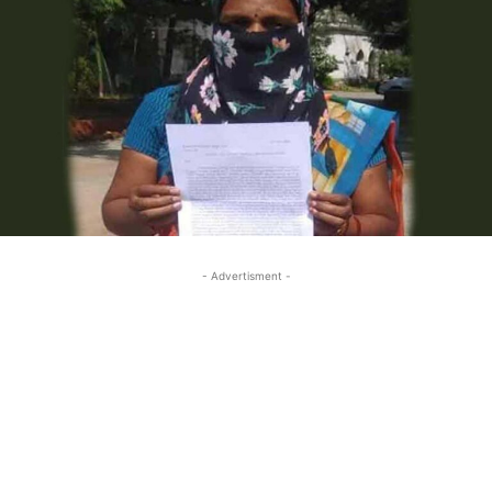
- Advertisment -