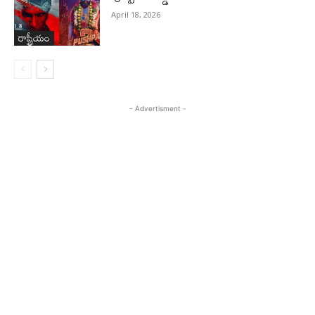
April 18, 2026
రాష్ట్రీయం
- Advertisment -