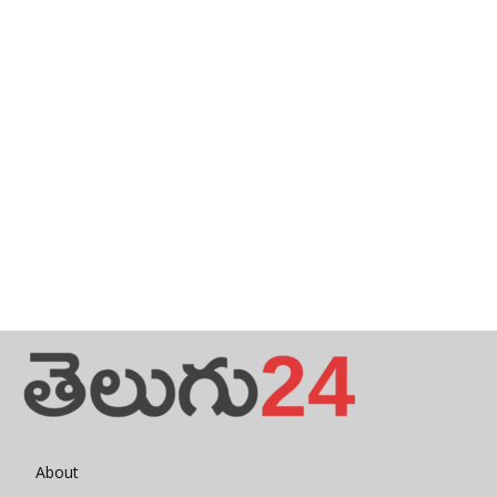
About