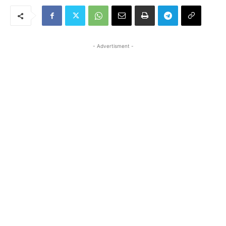
- Advertisment -