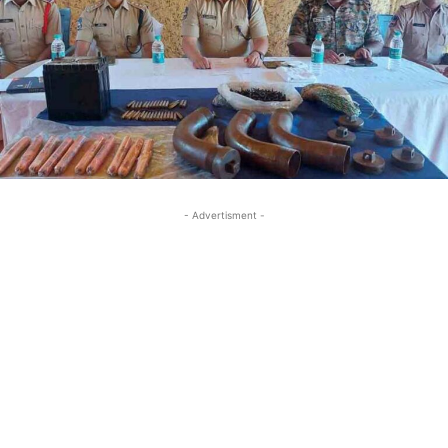
- Advertisment -