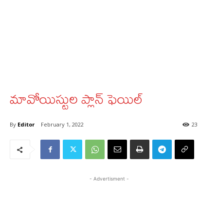
మావోయిస్టుల ప్లాన్‌ ఫెయిల్‌
By
Editor
February 1, 2022
23
- Advertisment -