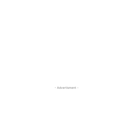
- Advertisment -