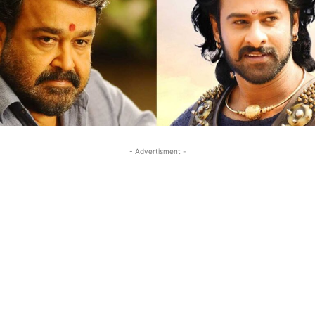
- Advertisment -