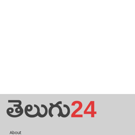
About