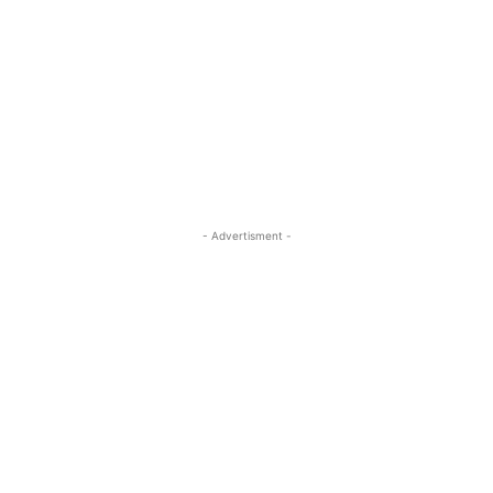
- Advertisment -