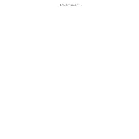
- Advertisment -