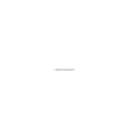
- Advertisment -