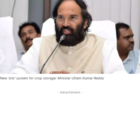
New 'silo' system for crop storage: Minister Uttam Kumar Reddy
- Advertisment -