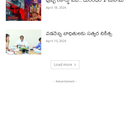
April 18, 2026
వడదెబ్బ బాధితులకు సత్వర చికిత్స
April 15, 2026
Load more
- Advertisment -