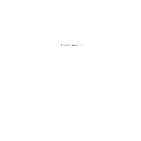
- Advertisment -