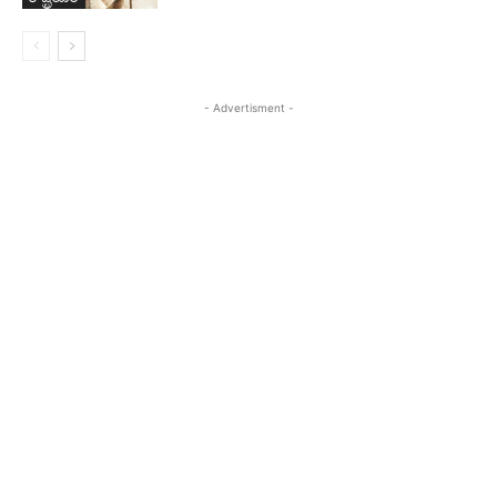
- Advertisment -