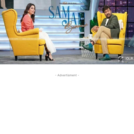
- Advertisment -