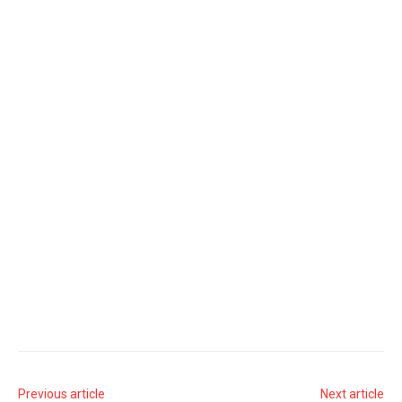
Previous article
Next article