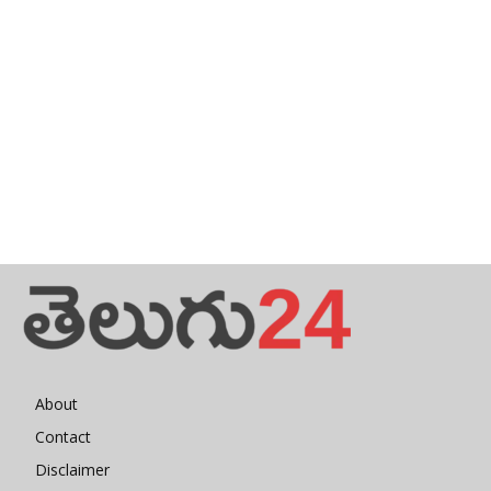
About
Contact
Disclaimer