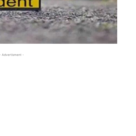
- Advertisment -