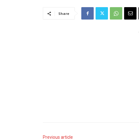
Share
Previous article