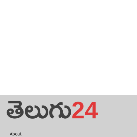
About