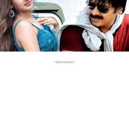
- Advertisment -