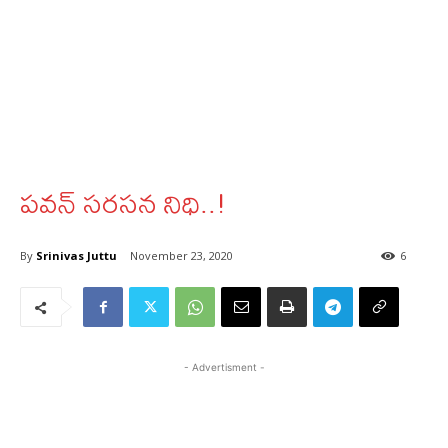
పవన్‌ సరసన నిధి..!
By
Srinivas Juttu
November 23, 2020
6
- Advertisment -