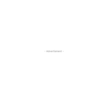
- Advertisment -