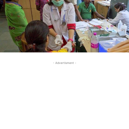
- Advertisment -