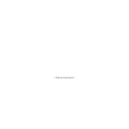
- Advertisment -