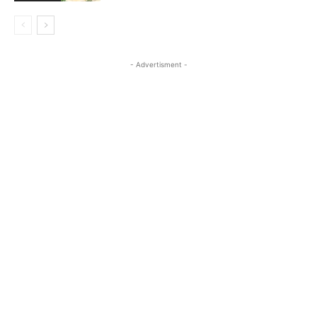
- Advertisment -