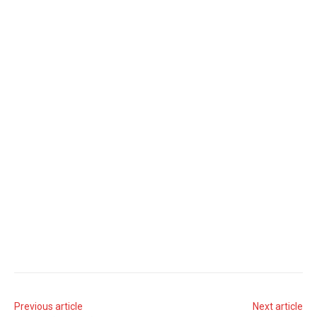
Previous article
Next article