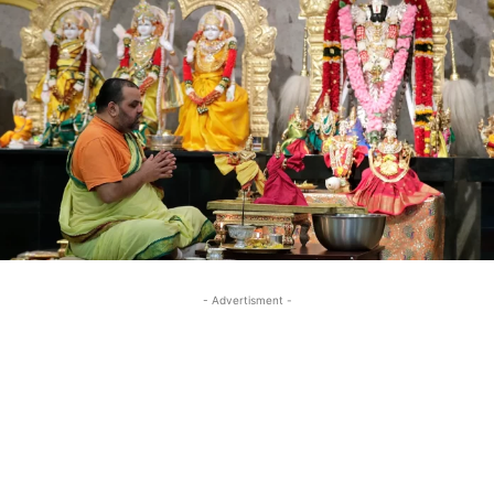
- Advertisment -