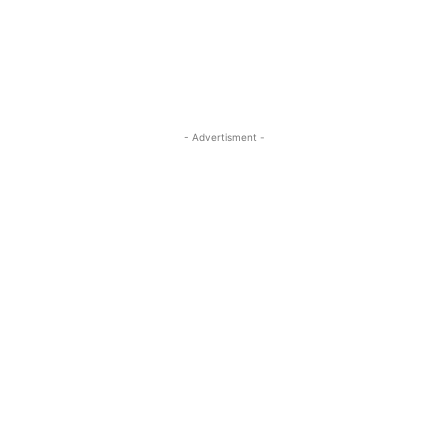
- Advertisment -