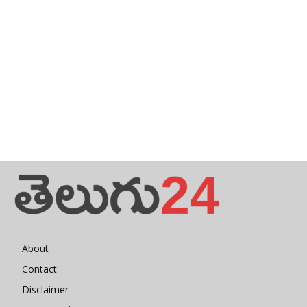
About
Contact
Disclaimer