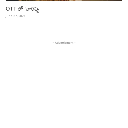
OTT లో ‘నారప్ప’
June 27, 2021
- Advertisment -