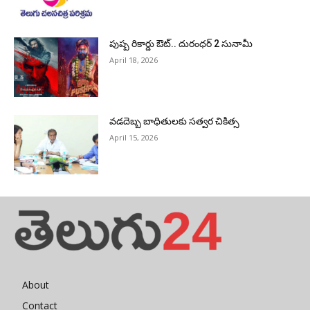
పుష్ప రికార్డు ఔట్‌.. దురంధ‌ర్ 2 సునామీ
April 18, 2026
వడదెబ్బ బాధితులకు సత్వర చికిత్స
April 15, 2026
About
Contact