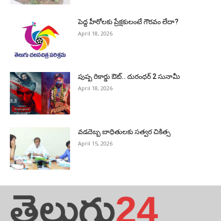
పెద్ద హీరోల‌కు ప్రేక్ష‌కులంటే గౌర‌వం లేదా?
April 18, 2026
పుష్ప రికార్డు ఔట్‌.. దురంధ‌ర్ 2 సునామీ
April 18, 2026
వడదెబ్బ బాధితులకు సత్వర చికిత్స
April 15, 2026