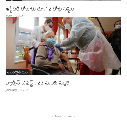
ఆర్టీసికి రోజుకు రూ.12 కోట్ల నష్టం
May 16, 2021
అంతర్జాతీయం
వ్యాక్సిన్‌ ఎఫెక్ట్‌.. 23 మంది మృతి
January 16, 2021
- Advertisment -