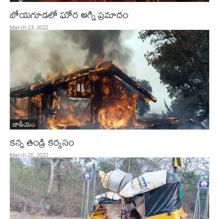
బోయగూడలో ఘోర అగ్ని ప్రమాదం
March 23, 2022
జాతీయం
కన్న తండ్రి కర్కసం
March 20, 2022