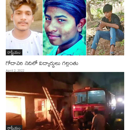
రాష్ట్రీయం
గోదావరి నదిలో విద్యార్థులు గల్లంతు
April 2, 2022
రాష్ట్రీయం