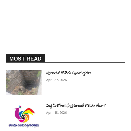
MOST READ
పురాత‌న కోనేరు పున‌రుద్ధ‌ర‌ణ
April 27, 2026
పెద్ద హీరోల‌కు ప్రేక్ష‌కులంటే గౌర‌వం లేదా?
April 18, 2026