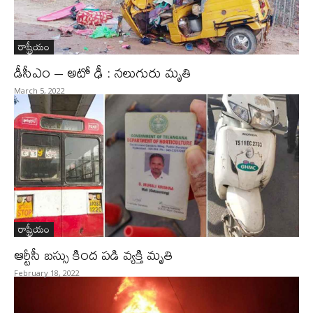
రాష్ట్రీయం
డీసీఎం – అటో ఢీ : నలుగురు మృతి
March 5, 2022
రాష్ట్రీయం
ఆర్టీసీ బస్సు కింద పడి వ్యక్తి మృతి
February 18, 2022