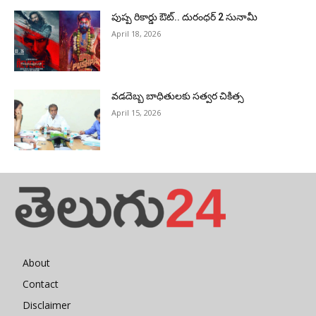
పుష్ప రికార్డు ఔట్‌.. దురంధ‌ర్ 2 సునామీ
April 18, 2026
వడదెబ్బ బాధితులకు సత్వర చికిత్స
April 15, 2026
About
Contact
Disclaimer