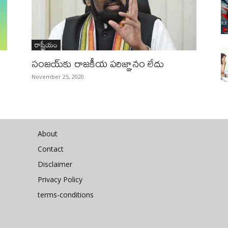
రాష్ట్రీయం
సంజయ్‌కు రాజకీయ పరిజ్ఞానం లేదు
November 25, 2020
About
Contact
Disclaimer
Privacy Policy
terms-conditions