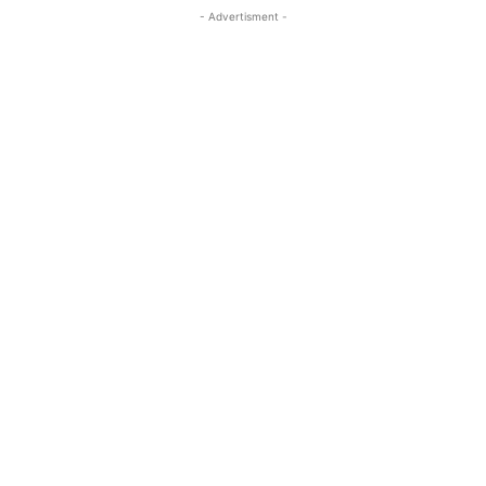
- Advertisment -