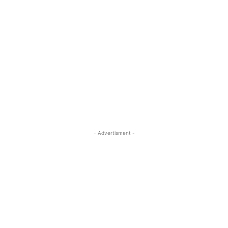
- Advertisment -