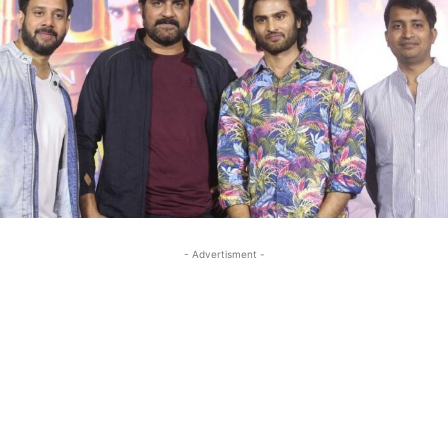
- Advertisment -