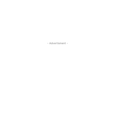
- Advertisment -