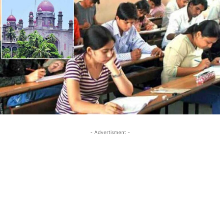
- Advertisment -