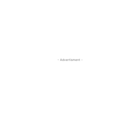
- Advertisment -