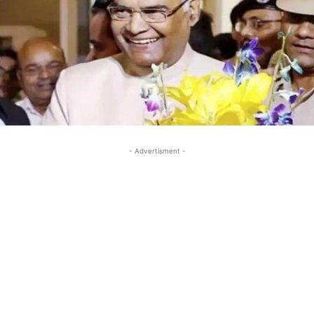
- Advertisment -