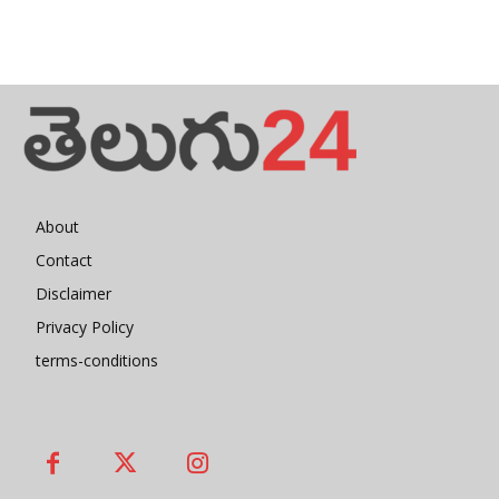
About
Contact
Disclaimer
Privacy Policy
terms-conditions