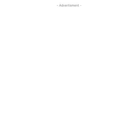
- Advertisment -