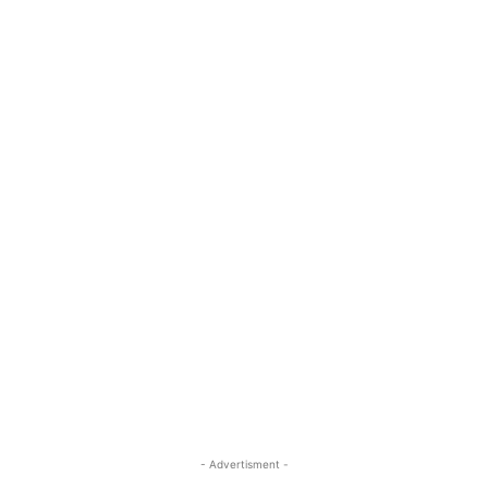
- Advertisment -