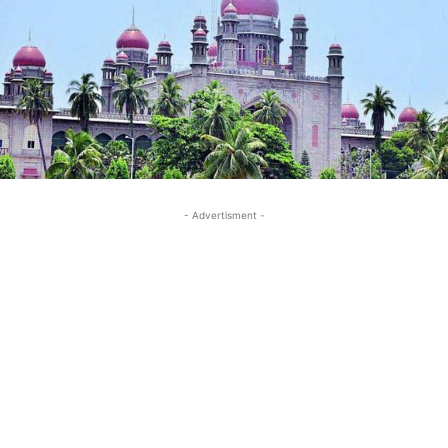
- Advertisment -