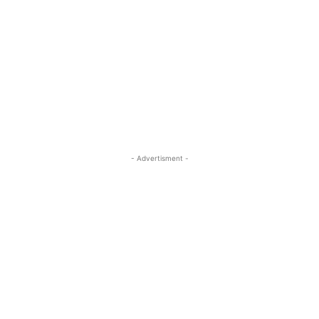
- Advertisment -