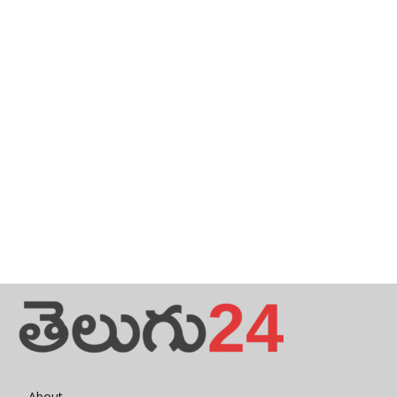
About