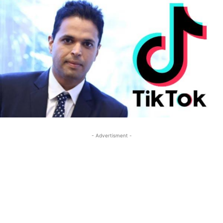
- Advertisment -