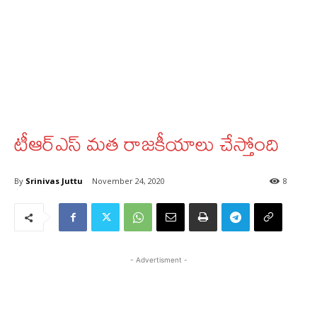
టీఆర్‌ఎస్‌ మత రాజకీయాలు చేస్తోంది
By
Srinivas Juttu
November 24, 2020
8
- Advertisment -