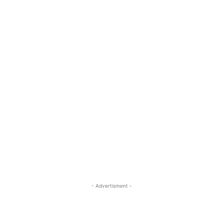
- Advertisment -