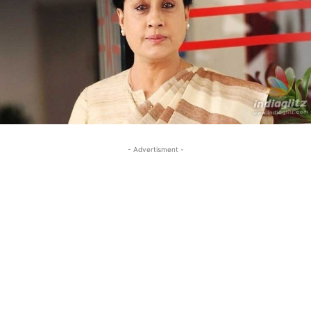
- Advertisment -