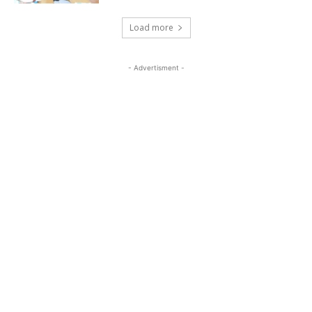
Load more
- Advertisment -