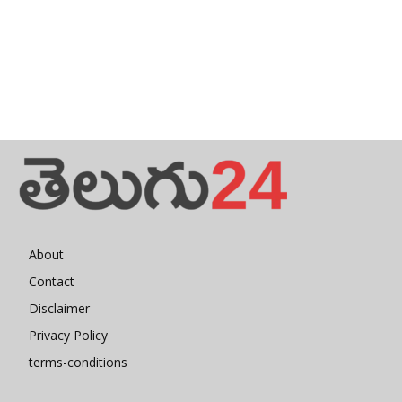
About
Contact
Disclaimer
Privacy Policy
terms-conditions