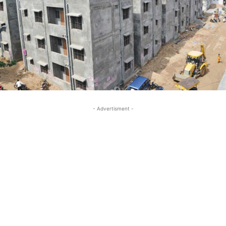
- Advertisment -