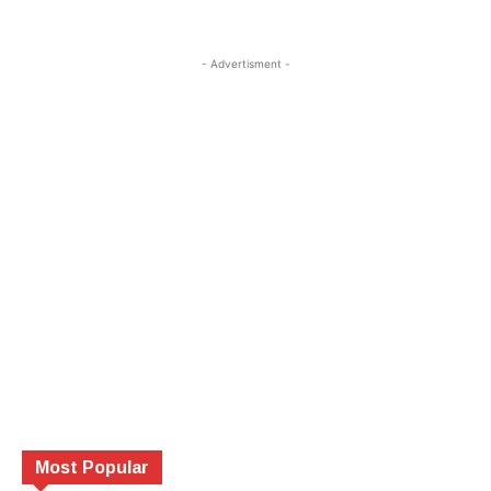
- Advertisment -
Most Popular