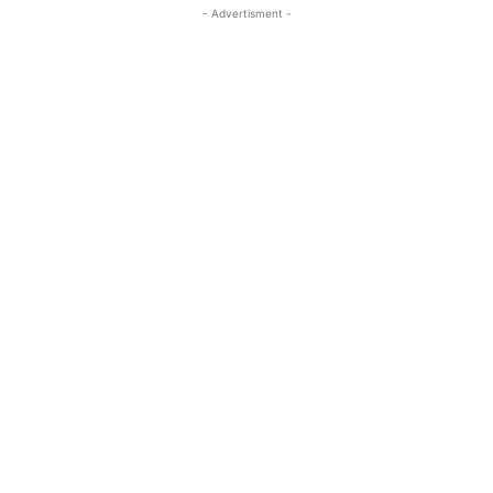
- Advertisment -