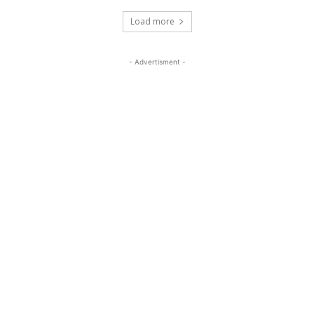
Load more
- Advertisment -