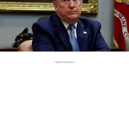
- Advertisment -