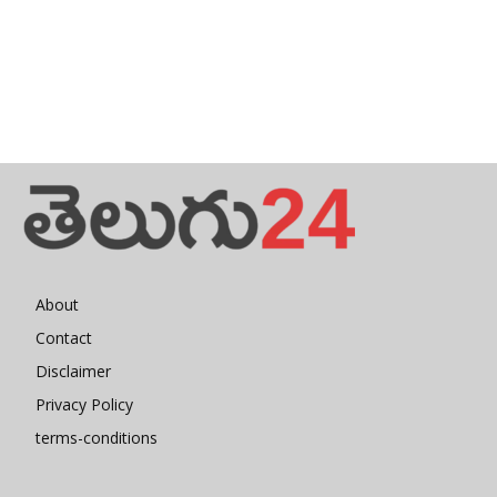
About
Contact
Disclaimer
Privacy Policy
terms-conditions