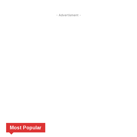
- Advertisment -
Most Popular